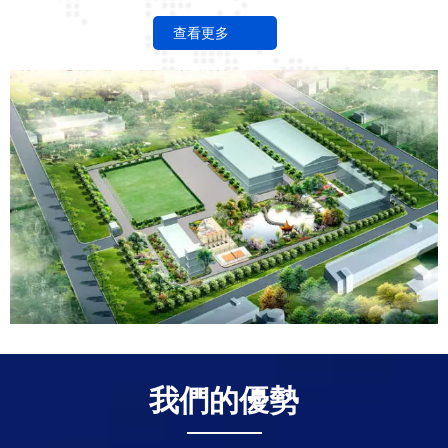
查看更多
我們的優勢