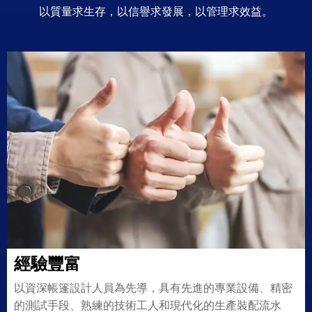
以質量求生存，以信譽求發展，以管理求效益。
經驗豐富
以資深帳篷設計人員為先導，具有先進的專業設備、精密
的測試手段、熟練的技術工人和現代化的生產裝配流水