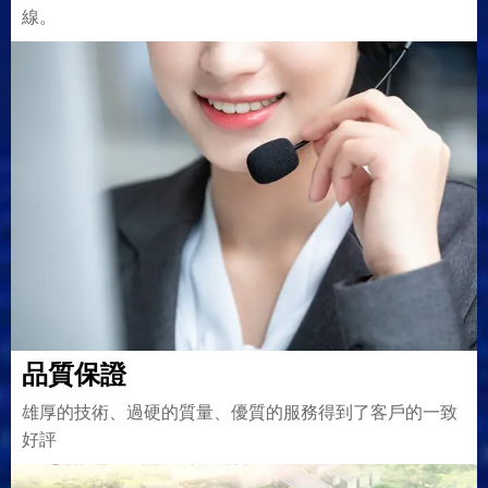
線。
品質保證
雄厚的技術、過硬的質量、優質的服務得到了客戶的一致
好評