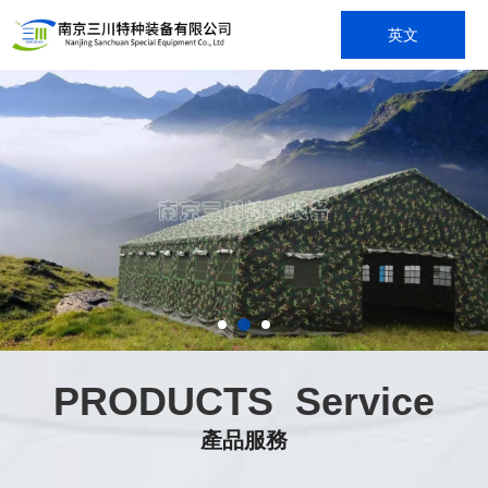
英文
PRODUCTS Service
產品服務