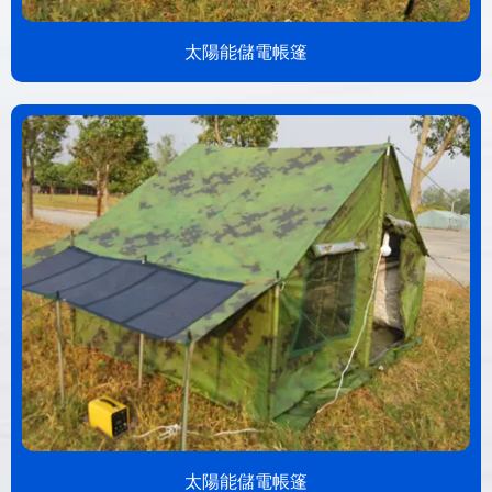
太陽能儲電帳篷
太陽能儲電帳篷