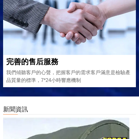
完善的售后服務
我們傾聽客戶的心聲，把握客戶的需求客戶滿意是檢驗產
品質量的標準，7*24小時響應機制
新聞資訊