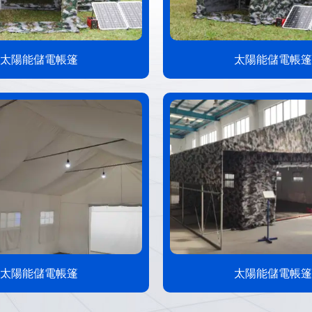
太陽能儲電帳篷
太陽能儲電帳篷
太陽能儲電帳篷
太陽能儲電帳篷