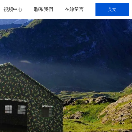
視頻中心
聯系我們
在線留言
英文