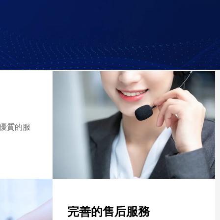
優質的服
完善的售后服務